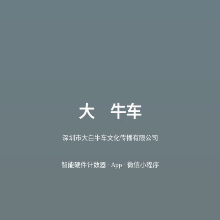
大
牛
车
深圳市大白牛车文化传播有限公司
智能硬件计数器 · App · 微信小程序